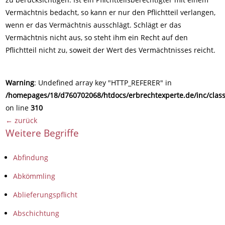
Vermächtnis bedacht, so kann er nur den Pflichtteil verlangen,
wenn er das Vermächtnis ausschlägt. Schlägt er das
Vermächtnis nicht aus, so steht ihm ein Recht auf den
Pflichtteil nicht zu, soweit der Wert des Vermächtnisses reicht.
Warning
: Undefined array key "HTTP_REFERER" in
/homepages/18/d760702068/htdocs/erbrechtexperte.de/inc/class
on line
310
← zurück
Weitere Begriffe
Abfindung
Abkömmling
Ablieferungspflicht
Abschichtung