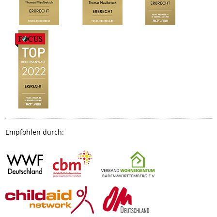
Empfohlen durch: