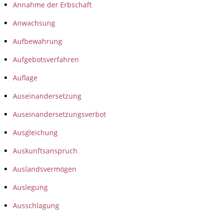
Annahme der Erbschaft
Anwachsung
Aufbewahrung
Aufgebotsverfahren
Auflage
Auseinandersetzung
Auseinandersetzungsverbot
Ausgleichung
Auskunftsanspruch
Auslandsvermögen
Auslegung
Ausschlagung