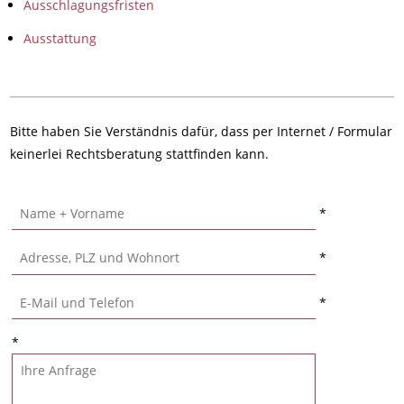
Ausschlagungsfristen
Ausstattung
Bitte haben Sie Verständnis dafür, dass per Internet / Formular
keinerlei Rechtsberatung stattfinden kann.
*
*
*
*