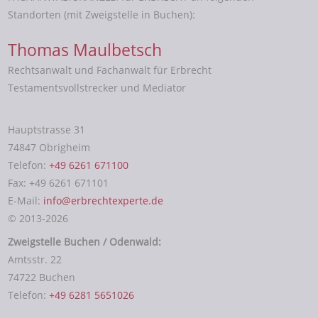
Standorten (mit Zweigstelle in Buchen):
Thomas Maulbetsch
Rechtsanwalt und Fachanwalt für Erbrecht
Testamentsvollstrecker und Mediator
Hauptstrasse 31
74847 Obrigheim
Telefon:
+49 6261 671100
Fax: +49 6261 671101
E-Mail:
info@erbrechtexperte.de
© 2013-2026
Zweigstelle Buchen / Odenwald:
Amtsstr. 22
74722 Buchen
Telefon:
+49 6281 5651026