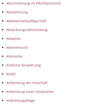
Abschmelzung im Pflichtteilsrecht
Abstammung
Abwesenheitspflegschaft
Abwicklungsvollstreckung
Adoption
Akteneinsicht
Alleinerbe
Amtliche Verwahrung
Anfall
Anfechtung der Erbschaft
Anfechtung eines Testaments
Anfechtungsklage