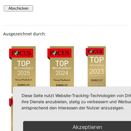
Ausgezeichnet durch:
Diese Seite nutzt Website-Tracking-Technologien von Dri
ihre Dienste anzubieten, stetig zu verbessern und Werbu
entsprechend den Interessen der Nutzer anzuzeigen.
Akzeptieren