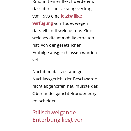
Kind mit einer Beschwerde ein,
dass der Überlassungsvertrag
von 1993 eine
letztwillige
Verfügung
von Todes wegen
darstellt, mit welcher das Kind,
welches die Immobilie erhalten
hat, von der gesetzlichen
Erbfolge ausgeschlossen worden
sei.
Nachdem das zuständige
Nachlassgericht der Beschwerde
nicht abgeholfen hat, musste das
Oberlandesgericht Brandenburg
entscheiden.
Stillschweigende
Enterbung liegt vor