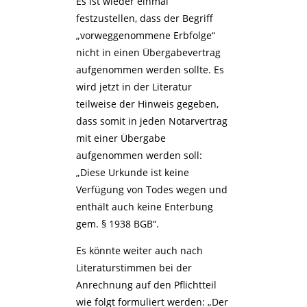
Es ist wieder einmal
festzustellen, dass der Begriff
„vorweggenommene Erbfolge“
nicht in einen Übergabevertrag
aufgenommen werden sollte. Es
wird jetzt in der Literatur
teilweise der Hinweis gegeben,
dass somit in jeden Notarvertrag
mit einer Übergabe
aufgenommen werden soll:
„Diese Urkunde ist keine
Verfügung von Todes wegen und
enthält auch keine Enterbung
gem. § 1938 BGB“.
Es könnte weiter auch nach
Literaturstimmen bei der
Anrechnung auf den Pflichtteil
wie folgt formuliert werden: „Der