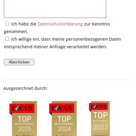
Ich habe die
Datenschutzerklärung
zur Kenntnis
genommen.
Ich willige ein, dass meine personenbezogenen Daten
entsprechend meiner Anfrage verarbeitet werden.
Ausgezeichnet durch: