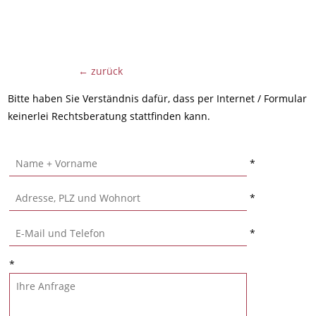
← zurück
Bitte haben Sie Verständnis dafür, dass per Internet / Formular
keinerlei Rechtsberatung stattfinden kann.
*
*
*
*