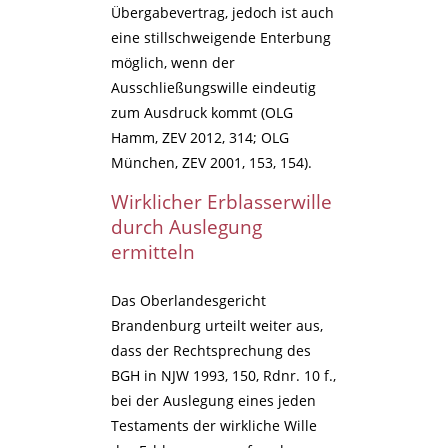
Übergabevertrag, jedoch ist auch
eine stillschweigende Enterbung
möglich, wenn der
Ausschließungswille eindeutig
zum Ausdruck kommt (OLG
Hamm, ZEV 2012, 314; OLG
München, ZEV 2001, 153, 154).
Wirklicher Erblasserwille
durch Auslegung
ermitteln
Das Oberlandesgericht
Brandenburg urteilt weiter aus,
dass der Rechtsprechung des
BGH in NJW 1993, 150, Rdnr. 10 f.,
bei der Auslegung eines jeden
Testaments der wirkliche Wille