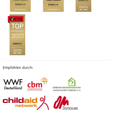
Empfohlen durch: