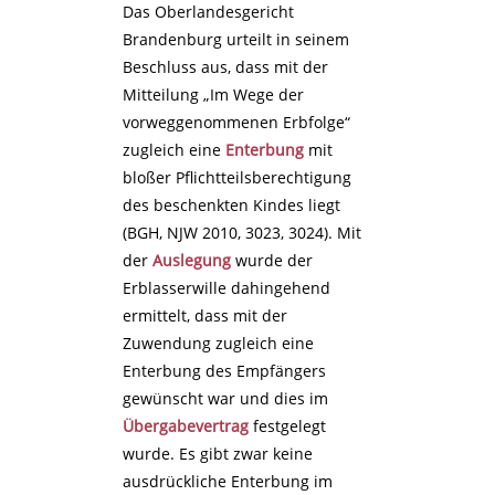
Das Oberlandesgericht
Brandenburg urteilt in seinem
Beschluss aus, dass mit der
Mitteilung „Im Wege der
vorweggenommenen Erbfolge“
zugleich eine
Enterbung
mit
bloßer Pflichtteilsberechtigung
des beschenkten Kindes liegt
(BGH, NJW 2010, 3023, 3024). Mit
der
Auslegung
wurde der
Erblasserwille dahingehend
ermittelt, dass mit der
Zuwendung zugleich eine
Enterbung des Empfängers
gewünscht war und dies im
Übergabevertrag
festgelegt
wurde. Es gibt zwar keine
ausdrückliche Enterbung im