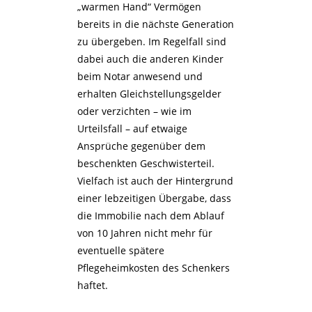
„warmen Hand“ Vermögen
bereits in die nächste Generation
zu übergeben. Im Regelfall sind
dabei auch die anderen Kinder
beim Notar anwesend und
erhalten Gleichstellungsgelder
oder verzichten – wie im
Urteilsfall – auf etwaige
Ansprüche gegenüber dem
beschenkten Geschwisterteil.
Vielfach ist auch der Hintergrund
einer lebzeitigen Übergabe, dass
die Immobilie nach dem Ablauf
von 10 Jahren nicht mehr für
eventuelle spätere
Pflegeheimkosten des Schenkers
haftet.