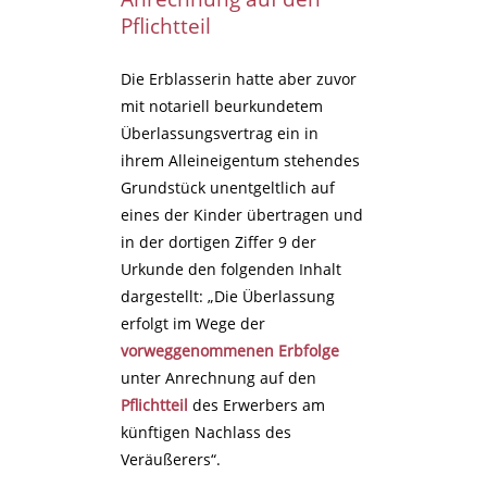
Pflichtteil
Die Erblasserin hatte aber zuvor
mit notariell beurkundetem
Überlassungsvertrag ein in
ihrem Alleineigentum stehendes
Grundstück unentgeltlich auf
eines der Kinder übertragen und
in der dortigen Ziffer 9 der
Urkunde den folgenden Inhalt
dargestellt: „Die Überlassung
erfolgt im Wege der
vorweggenommenen Erbfolge
unter Anrechnung auf den
Pflichtteil
des Erwerbers am
künftigen Nachlass des
Veräußerers“.