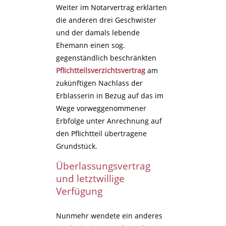
Weiter im Notarvertrag erklärten
die anderen drei Geschwister
und der damals lebende
Ehemann einen sog.
gegenständlich beschränkten
Pflichtteilsverzichtsvertrag
am
zukünftigen Nachlass der
Erblasserin in Bezug auf das im
Wege vorweggenommener
Erbfolge unter Anrechnung auf
den Pflichtteil übertragene
Grundstück.
Überlassungsvertrag
und letztwillige
Verfügung
Nunmehr wendete ein anderes