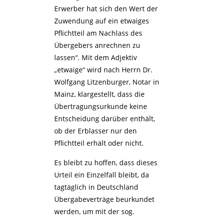
Erwerber hat sich den Wert der
Zuwendung auf ein etwaiges
Pflichtteil am Nachlass des
Übergebers anrechnen zu
lassen“. Mit dem Adjektiv
„etwaige“ wird nach Herrn Dr.
Wolfgang Litzenburger, Notar in
Mainz, klargestellt, dass die
Übertragungsurkunde keine
Entscheidung darüber enthält,
ob der Erblasser nur den
Pflichtteil erhält oder nicht.
Es bleibt zu hoffen, dass dieses
Urteil ein Einzelfall bleibt, da
tagtäglich in Deutschland
Übergabeverträge beurkundet
werden, um mit der sog.