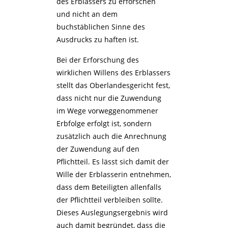
des Erblassers zu erforschen
und nicht an dem
buchstäblichen Sinne des
Ausdrucks zu haften ist.
Bei der Erforschung des
wirklichen Willens des Erblassers
stellt das Oberlandesgericht fest,
dass nicht nur die Zuwendung
im Wege vorweggenommener
Erbfolge erfolgt ist, sondern
zusätzlich auch die Anrechnung
der Zuwendung auf den
Pflichtteil. Es lässt sich damit der
Wille der Erblasserin entnehmen,
dass dem Beteiligten allenfalls
der Pflichtteil verbleiben sollte.
Dieses Auslegungsergebnis wird
auch damit begründet, dass die