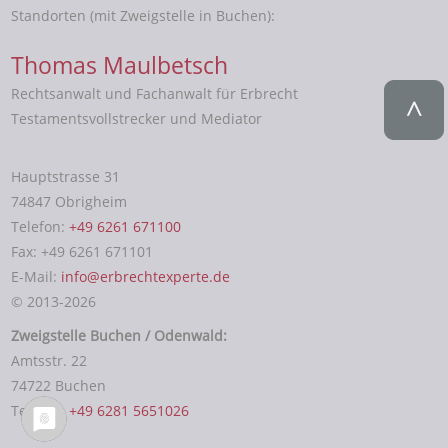
Standorten (mit Zweigstelle in Buchen):
Thomas Maulbetsch
Rechtsanwalt und Fachanwalt für Erbrecht
Testamentsvollstrecker und Mediator
Hauptstrasse 31
74847 Obrigheim
Telefon:
+49 6261 671100
Fax: +49 6261 671101
E-Mail:
info@erbrechtexperte.de
© 2013-2026
Zweigstelle Buchen / Odenwald:
Amtsstr. 22
74722 Buchen
Telefon:
+49 6281 5651026