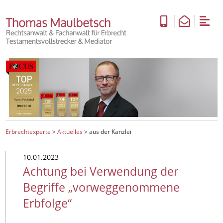
Erbrechtexperte
>
Aktuelles
>
aus der Kanzlei
10.01.2023
Achtung bei Verwendung der
Begriffe „vorweggenommene
Erbfolge“