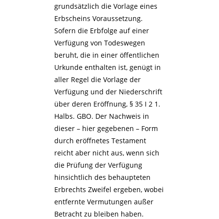
grundsätzlich die Vorlage eines
Erbscheins Voraussetzung.
Sofern die Erbfolge auf einer
Verfügung von Todeswegen
beruht, die in einer öffentlichen
Urkunde enthalten ist, genügt in
aller Regel die Vorlage der
Verfügung und der Niederschrift
über deren Eröffnung, § 35 I 2 1.
Halbs. GBO. Der Nachweis in
dieser – hier gegebenen – Form
durch eröffnetes Testament
reicht aber nicht aus, wenn sich
die Prüfung der Verfügung
hinsichtlich des behaupteten
Erbrechts Zweifel ergeben, wobei
entfernte Vermutungen außer
Betracht zu bleiben haben.