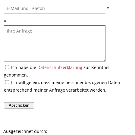
*
*
Ich habe die
Datenschutzerklärung
zur Kenntnis
genommen.
Ich willige ein, dass meine personenbezogenen Daten
entsprechend meiner Anfrage verarbeitet werden.
Ausgezeichnet durch: