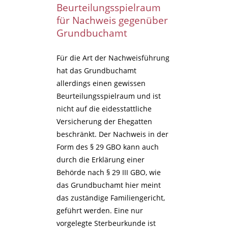
Beurteilungsspielraum
für Nachweis gegenüber
Grundbuchamt
Für die Art der Nachweisführung
hat das Grundbuchamt
allerdings einen gewissen
Beurteilungsspielraum und ist
nicht auf die eidesstattliche
Versicherung der Ehegatten
beschränkt. Der Nachweis in der
Form des § 29 GBO kann auch
durch die Erklärung einer
Behörde nach § 29 III GBO, wie
das Grundbuchamt hier meint
das zuständige Familiengericht,
geführt werden. Eine nur
vorgelegte Sterbeurkunde ist