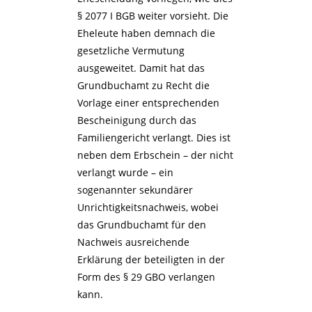
§ 2077 I BGB weiter vorsieht. Die
Eheleute haben demnach die
gesetzliche Vermutung
ausgeweitet. Damit hat das
Grundbuchamt zu Recht die
Vorlage einer entsprechenden
Bescheinigung durch das
Familiengericht verlangt. Dies ist
neben dem Erbschein – der nicht
verlangt wurde – ein
sogenannter sekundärer
Unrichtigkeitsnachweis, wobei
das Grundbuchamt für den
Nachweis ausreichende
Erklärung der beteiligten in der
Form des § 29 GBO verlangen
kann.