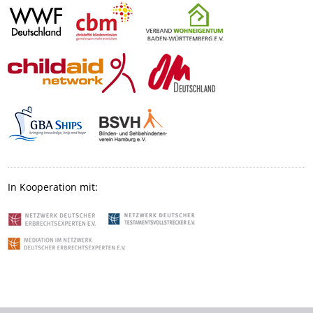
In Kooperation mit: