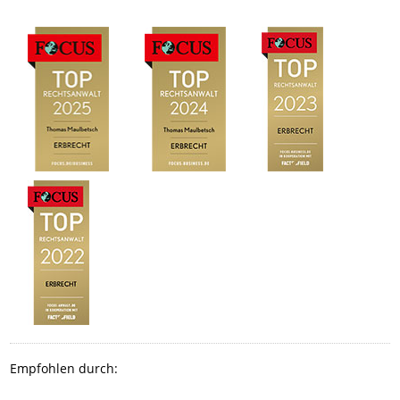
Empfohlen durch: