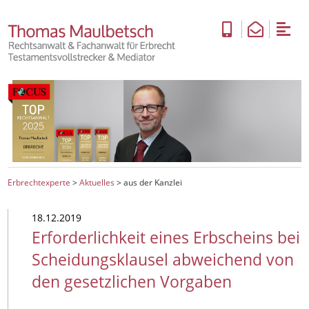
Erbrechtexperte
>
Aktuelles
>
aus der Kanzlei
18.12.2019
Erforderlichkeit eines Erbscheins bei
Scheidungsklausel abweichend von
den gesetzlichen Vorgaben