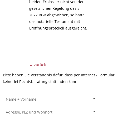
beiden Erblasser nicht von der
gesetzlichen Regelung des §
2077 BGB abgewichen, so hätte
das notarielle Testament mit
Eröffnungsprotokoll ausgereicht.
← zurück
Bitte haben Sie Verständnis dafür, dass per Internet / Formular
keinerlei Rechtsberatung stattfinden kann.
*
*