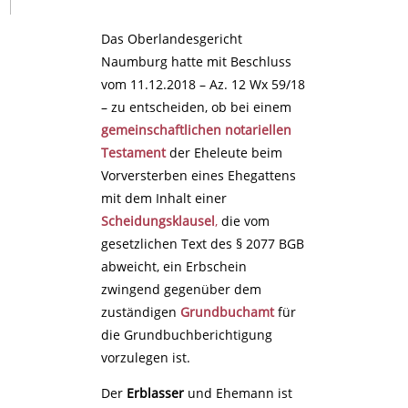
Das Oberlandesgericht
Naumburg hatte mit Beschluss
vom 11.12.2018 – Az. 12 Wx 59/18
– zu entscheiden, ob bei einem
gemeinschaftlichen notariellen
Testament
der Eheleute beim
Vorversterben eines Ehegattens
mit dem Inhalt einer
Scheidungsklausel
,
die vom
gesetzlichen Text des § 2077 BGB
abweicht, ein Erbschein
zwingend gegenüber dem
zuständigen
Grundbuchamt
für
die Grundbuchberichtigung
vorzulegen ist.
Der
Erblasser
und Ehemann ist