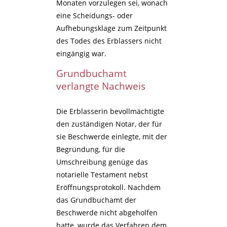
Monaten vorzulegen sei, wonach
eine Scheidungs- oder
Aufhebungsklage zum Zeitpunkt
des Todes des Erblassers nicht
eingängig war.
Grundbuchamt
verlangte Nachweis
Die Erblasserin bevollmächtigte
den zuständigen Notar, der für
sie Beschwerde einlegte, mit der
Begründung, für die
Umschreibung genüge das
notarielle Testament nebst
Eröffnungsprotokoll. Nachdem
das Grundbuchamt der
Beschwerde nicht abgeholfen
hatte, wurde das Verfahren dem