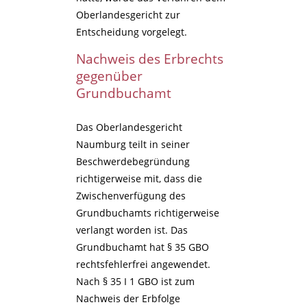
Oberlandesgericht zur
Entscheidung vorgelegt.
Nachweis des Erbrechts
gegenüber
Grundbuchamt
Das Oberlandesgericht
Naumburg teilt in seiner
Beschwerdebegründung
richtigerweise mit, dass die
Zwischenverfügung des
Grundbuchamts richtigerweise
verlangt worden ist. Das
Grundbuchamt hat § 35 GBO
rechtsfehlerfrei angewendet.
Nach § 35 I 1 GBO ist zum
Nachweis der Erbfolge