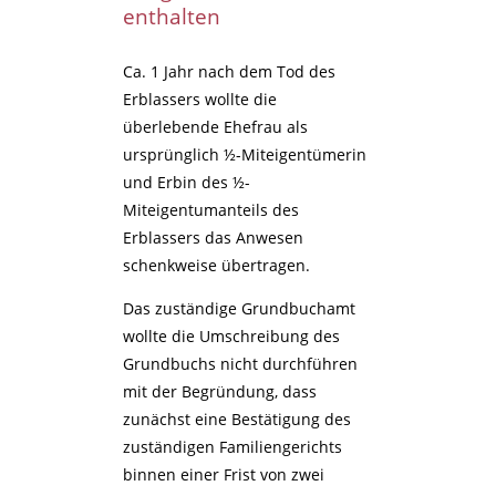
enthalten
Ca. 1 Jahr nach dem Tod des
Erblassers wollte die
überlebende Ehefrau als
ursprünglich ½-Miteigentümerin
und Erbin des ½-
Miteigentumanteils des
Erblassers das Anwesen
schenkweise übertragen.
Das zuständige Grundbuchamt
wollte die Umschreibung des
Grundbuchs nicht durchführen
mit der Begründung, dass
zunächst eine Bestätigung des
zuständigen Familiengerichts
binnen einer Frist von zwei