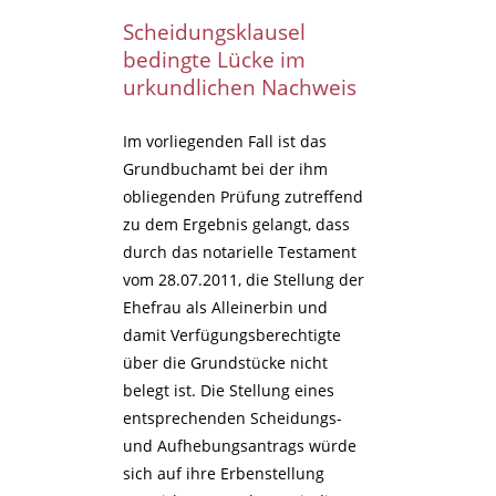
Scheidungsklausel
bedingte Lücke im
urkundlichen Nachweis
Im vorliegenden Fall ist das
Grundbuchamt bei der ihm
obliegenden Prüfung zutreffend
zu dem Ergebnis gelangt, dass
durch das notarielle Testament
vom 28.07.2011, die Stellung der
Ehefrau als Alleinerbin und
damit Verfügungsberechtigte
über die Grundstücke nicht
belegt ist. Die Stellung eines
entsprechenden Scheidungs-
und Aufhebungsantrags würde
sich auf ihre Erbenstellung