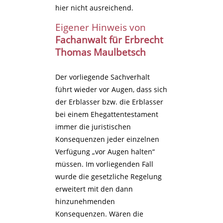
hier nicht ausreichend.
Eigener Hinweis von
Fachanwalt für Erbrecht
Thomas Maulbetsch
Der vorliegende Sachverhalt
führt wieder vor Augen, dass sich
der Erblasser bzw. die Erblasser
bei einem Ehegattentestament
immer die juristischen
Konsequenzen jeder einzelnen
Verfügung „vor Augen halten“
müssen. Im vorliegenden Fall
wurde die gesetzliche Regelung
erweitert mit den dann
hinzunehmenden
Konsequenzen. Wären die