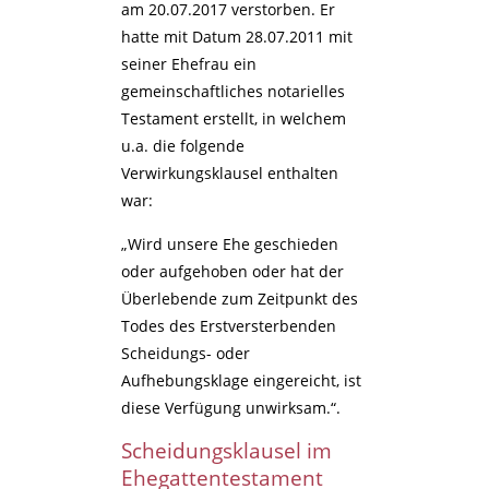
am 20.07.2017 verstorben. Er
hatte mit Datum 28.07.2011 mit
seiner Ehefrau ein
gemeinschaftliches notarielles
Testament erstellt, in welchem
u.a. die folgende
Verwirkungsklausel enthalten
war:
„Wird unsere Ehe geschieden
oder aufgehoben oder hat der
Überlebende zum Zeitpunkt des
Todes des Erstversterbenden
Scheidungs- oder
Aufhebungsklage eingereicht, ist
diese Verfügung unwirksam.“.
Scheidungsklausel im
Ehegattentestament